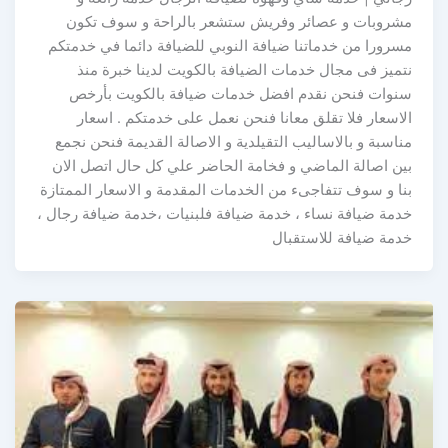
مشروبات و عصائر وفريش ستشعر بالراحة و سوف تكون
مسرورا من خدماتنا ضيافة النوبي للضيافة دائما في خدمتكم
نتميز فى مجال خدمات الضيافة بالكويت لدينا خبرة منذ
سنوات فنحن نقدم افضل خدمات ضيافة بالكويت بأرخص
الاسعار فلا تقلق معانا فنحن نعمل على خدمتكم . اسعار
مناسبة و بالاساليب التقيلدية و الاصالة القديمة فنحن نجمع
بين اصالة الماضي و فخامة الحاضر علي كل حال اتصل الان
بنا و سوف تتفاجىء من الخدمات المقدمة و الاسعار الممتازة
خدمة ضيافة نساء ، خدمة ضيافة فلبنيات ،خدمة ضيافة رجال ،
خدمة ضيافة للاستقبال