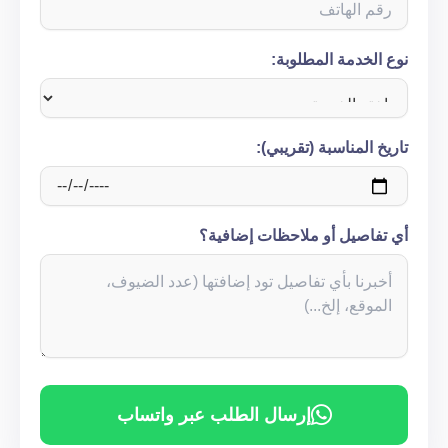
نوع الخدمة المطلوبة:
تاريخ المناسبة (تقريبي):
أي تفاصيل أو ملاحظات إضافية؟
إرسال الطلب عبر واتساب