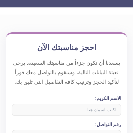
احجز مناسبتك الآن
يسعدنا أن نكون جزءاً من مناسبتك السعيدة. يرجى
تعبئة البيانات التالية، وسنقوم بالتواصل معك فوراً
لتأكيد الحجز وترتيب كافة التفاصيل التي تليق بك.
الاسم الكريم:
رقم التواصل: