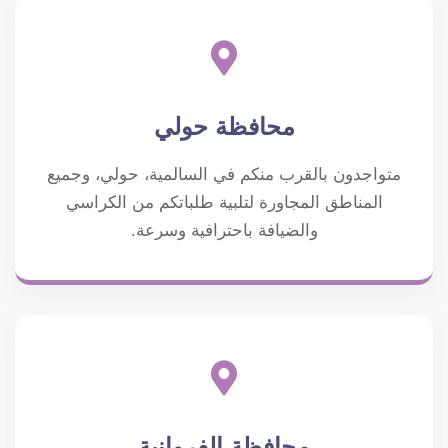
محافظة حولي
متواجدون بالقرب منكم في السالمية، حولي، وجميع
المناطق المجاورة لتلبية طلباتكم من الكراسي
والضيافة باحترافية وسرعة.
محافظة الفروانية