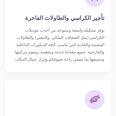
تأجير الكراسي والطاولات الفاخرة
نوفر تشكيلة واسعة ومتنوعة من أحدث موديلات
الكراسي (مثل الشفاف، الملكي، والذهبي) والطاولات
المضيئة والعادية التي تناسب كافة الديكورات الداخلية
والخارجية. جميع معداتنا حديثة ومعقمة، ونقوم بتركيبها
وتنسيقها بما يضمن راحة ضيوفكم وإبراز جمال المكان.