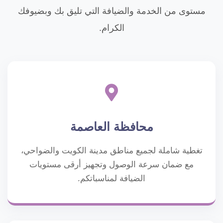
مستوى من الخدمة والضيافة التي تليق بك وبضيوفك
الكرام.
محافظة العاصمة
تغطية شاملة لجميع مناطق مدينة الكويت والضواحي،
مع ضمان سرعة الوصول وتجهيز أرقى مستويات
الضيافة لمناسباتكم.