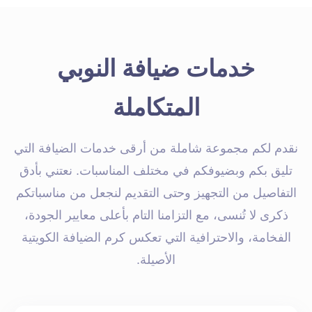
خدمات ضيافة النوبي
المتكاملة
نقدم لكم مجموعة شاملة من أرقى خدمات الضيافة التي
تليق بكم وبضيوفكم في مختلف المناسبات. نعتني بأدق
التفاصيل من التجهيز وحتى التقديم لنجعل من مناسباتكم
ذكرى لا تُنسى، مع التزامنا التام بأعلى معايير الجودة،
الفخامة، والاحترافية التي تعكس كرم الضيافة الكويتية
الأصيلة.