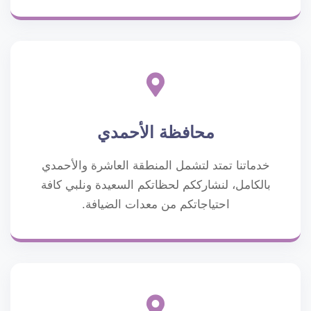
محافظة الأحمدي
خدماتنا تمتد لتشمل المنطقة العاشرة والأحمدي
بالكامل، لنشارككم لحظاتكم السعيدة ونلبي كافة
احتياجاتكم من معدات الضيافة.