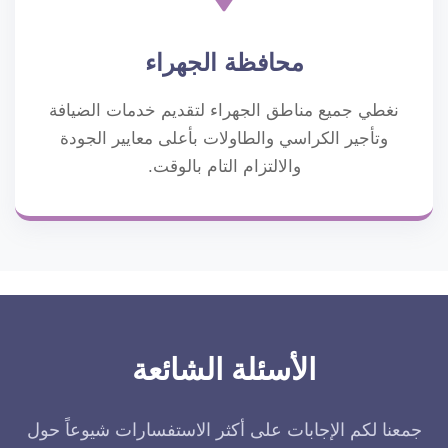
محافظة الجهراء
نغطي جميع مناطق الجهراء لتقديم خدمات الضيافة
وتأجير الكراسي والطاولات بأعلى معايير الجودة
والالتزام التام بالوقت.
الأسئلة الشائعة
جمعنا لكم الإجابات على أكثر الاستفسارات شيوعاً حول