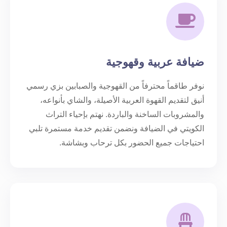
ضيافة عربية وقهوجية
نوفر طاقماً محترفاً من القهوجية والصبابين بزي رسمي
أنيق لتقديم القهوة العربية الأصيلة، والشاي بأنواعه،
والمشروبات الساخنة والباردة. نهتم بإحياء التراث
الكويتي في الضيافة ونضمن تقديم خدمة مستمرة تلبي
احتياجات جميع الحضور بكل ترحاب وبشاشة.