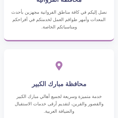
نصل إليكم في كافة مناطق الفروانية مجهزين بأحدث
المعدات وأمهر طواقم العمل لخدمتكم في أفراحكم
ومناسباتكم الخاصة.
محافظة مبارك الكبير
خدمة متميزة وسريعة لجميع أهالي مبارك الكبير
والقصور والقرين، لتقديم أرقى خدمات الاستقبال
والضيافة العربية.