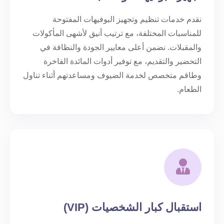
نقدم خدمات تنظيم وتجهيز البوفيهات المفتوحة
للمناسبات المختلفة، مع ترتيب أنيق لأشهى المأكولات
والمقبلات. نضمن أعلى معايير الجودة والنظافة في
التحضير والتقديم، مع توفير أدوات المائدة الفاخرة
وطاقم متخصص لخدمة الضيوف ومساعدتهم أثناء تناول
الطعام.
استقبال كبار الشخصيات (VIP)