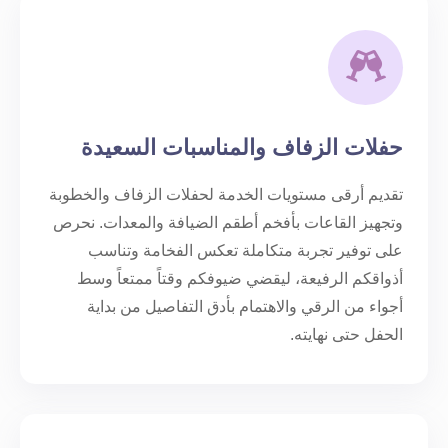
حفلات الزفاف والمناسبات السعيدة
تقديم أرقى مستويات الخدمة لحفلات الزفاف والخطوبة
وتجهيز القاعات بأفخم أطقم الضيافة والمعدات. نحرص
على توفير تجربة متكاملة تعكس الفخامة وتناسب
أذواقكم الرفيعة، ليقضي ضيوفكم وقتاً ممتعاً وسط
أجواء من الرقي والاهتمام بأدق التفاصيل من بداية
الحفل حتى نهايته.