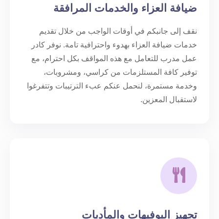
ضيافة العزاء والخدمات المرافقة
نقف إلى جانبكم في أوقات الواجب من خلال تقديم
خدمات ضيافة العزاء بهدوء واحترافية تامة. نوفر كادر
عمل مدرب للتعامل مع هذه المواقف بكل احترام، مع
توفير كافة المستلزمات من كراسي، ومشروبات،
وخدمة مستمرة، لنحمل عنكم عبء الترتيبات وتتفرغوا
لاستقبال المعزين.
تجهيز البوفيهات والمأدبات