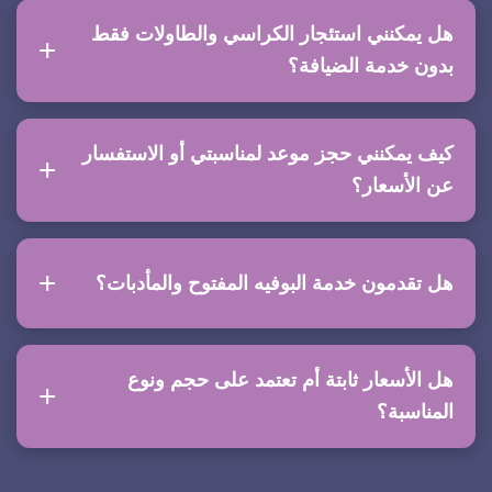
هل يمكنني استئجار الكراسي والطاولات فقط
بدون خدمة الضيافة؟
كيف يمكنني حجز موعد لمناسبتي أو الاستفسار
عن الأسعار؟
هل تقدمون خدمة البوفيه المفتوح والمأدبات؟
هل الأسعار ثابتة أم تعتمد على حجم ونوع
المناسبة؟