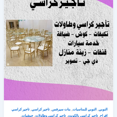
,
,
,
,
النوبي
النوبي للمناسبات
بنات سيرفس
تاجير كراسي
تاجير كراسي
,
,
,
,
افراح
تاجير كراسي بالكويت
تاجير كراسي وطاولات
حبشيات