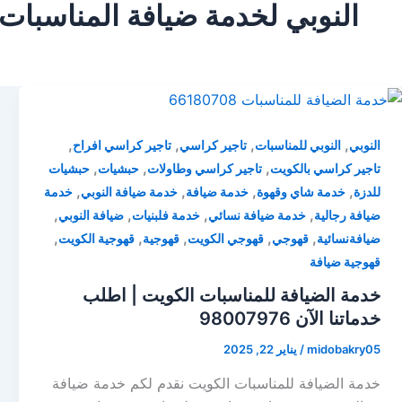
النوبي لخدمة ضيافة المناسبات
,
,
,
,
النوبي
النوبي للمناسبات
تاجير كراسي
تاجير كراسي افراح
,
,
,
تاجير كراسي بالكويت
تاجير كراسي وطاولات
حبشيات
حبشيات
,
,
,
,
للدزة
خدمة شاي وقهوة
خدمة ضيافة
خدمة ضيافة النوبي
خدمة
,
,
,
,
ضيافة رجالية
خدمة ضيافة نسائي
خدمة فلبنيات
ضيافة النوبي
,
,
,
,
,
ضيافةنسائية
قهوجي
قهوجي الكويت
قهوجية
قهوجية الكويت
قهوجية ضيافة
خدمة الضيافة للمناسبات الكويت | اطلب
خدماتنا الآن 98007976
midobakry05
/
يناير 22, 2025
خدمة الضيافة للمناسبات الكويت نقدم لكم خدمة ضيافة