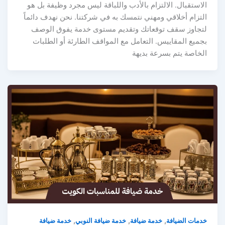
الاستقبال. الالتزام بالأدب واللباقة ليس مجرد وظيفة بل هو
التزام أخلاقي ومهني نتمسك به في شركتنا. نحن نهدف دائماً
لتجاوز سقف توقعاتك وتقديم مستوى خدمة يفوق الوصف
بجميع المقاييس. التعامل مع المواقف الطارئة أو الطلبات
الخاصة يتم بسرعة بديهة
,
,
,
خدمات الضيافة
خدمة ضيافة
خدمة ضيافة النوبي
خدمة ضيافة