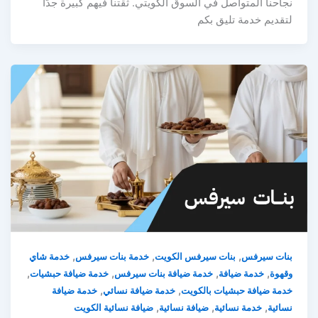
نجاحنا المتواصل في السوق الكويتي. ثقتنا فيهم كبيرة جدًا
لتقديم خدمة تليق بكم
,
,
,
بنات سيرفس
بنات سيرفس الكويت
خدمة بنات سيرفس
خدمة شاي
,
,
,
,
وقهوة
خدمة ضيافة
خدمة ضيافة بنات سيرفس
خدمة ضيافة حبشيات
,
,
خدمة ضيافة حبشيات بالكويت
خدمة ضيافة نسائي
خدمة ضيافة
,
,
,
نسائية
خدمة نسائية
ضيافة نسائية
ضيافة نسائية الكويت