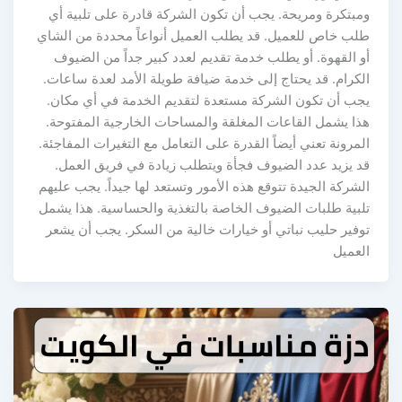
ومبتكرة ومريحة. يجب أن تكون الشركة قادرة على تلبية أي
طلب خاص للعميل. قد يطلب العميل أنواعاً محددة من الشاي
أو القهوة. أو يطلب خدمة تقديم لعدد كبير جداً من الضيوف
الكرام. قد يحتاج إلى خدمة ضيافة طويلة الأمد لعدة ساعات.
يجب أن تكون الشركة مستعدة لتقديم الخدمة في أي مكان.
هذا يشمل القاعات المغلقة والمساحات الخارجية المفتوحة.
المرونة تعني أيضاً القدرة على التعامل مع التغيرات المفاجئة.
قد يزيد عدد الضيوف فجأة ويتطلب زيادة في فريق العمل.
الشركة الجيدة تتوقع هذه الأمور وتستعد لها جيداً. يجب عليهم
تلبية طلبات الضيوف الخاصة بالتغذية والحساسية. هذا يشمل
توفير حليب نباتي أو خيارات خالية من السكر. يجب أن يشعر
العميل