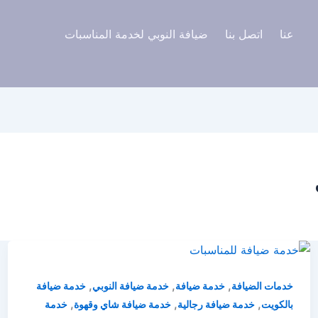
عنا
اتصل بنا
ضيافة النوبي لخدمة المناسبات
,
,
,
خدمات الضيافة
خدمة ضيافة
خدمة ضيافة النوبي
خدمة ضيافة
,
,
,
بالكويت
خدمة ضيافة رجالية
خدمة ضيافة شاي وقهوة
خدمة