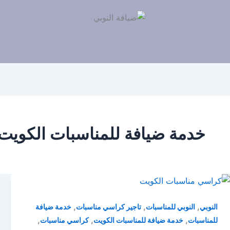
خدمة ضيافة للمناسبات الكويت
,
,
,
النوبي
النوبي للمناسبات
تاجير كراسي مناسبات
خدمة ضيافة
,
,
,
للمناسبات
خدمة ضيافة للمناسبات الكويت
كراسي مناسبات