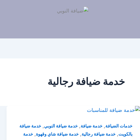
خدمة ضيافة رجالية
,
,
,
خدمات الضيافة
خدمة ضيافة
خدمة ضيافة النوبي
خدمة ضيافة
,
,
,
بالكويت
خدمة ضيافة رجالية
خدمة ضيافة شاي وقهوة
خدمة