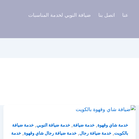
عنا
اتصل بنا
ضيافة النوبي لخدمة المناسبات
,
,
,
خدمة شاي وقهوة
خدمة ضيافة
خدمة ضيافة النوبي
خدمة ضيافة
,
,
,
بالكويت
خدمة ضيافة رجال
خدمة ضيافة رجال شاي وقهوة
خدمة