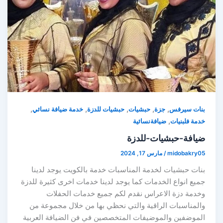
,
,
,
,
,
بنات سيرفس
جزة
حبشيات
حبشيات للدزة
خدمة ضيافة نسائي
,
خدمة فلبنيات
ضيافةنسائية
ضيافة-حبشيات-للدزة
midobakry05
/
مارس 17, 2024
بنات حبشيات لخدمة المناسبات خدمة بالكويت يوجد لدينا
جميع انواع الخدمات كما يوجد لدينا خدمات اخرى كثيرة للدزة
وخدمة دزة الاعراس نقدم لكم جميع خدمات الحفلات
والمناسبات الراقية والتي نحظي بها من خلال مجموعة من
الموضفين والموضيفات المتخصصين في فن الضيافة العربية