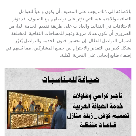
بالإضافة إلى ذلك، يجب على المضيف أن يكون واعياً للعوامل
الثقافية والاجتماعية التي تؤثر على تواصلهم مع الضيوف. قد تؤثر
الاختلافات في التقاليد والعادات على طريقة تقديم الخدمة. لذا، من
الضروري أن تكون هناك مرونة وفهم للمساحات الثقافية المختلفة
لضمان التواصل الفعّال. إن تحسين فنون الخدمة والتواصل يُعزّز
بشكل كبير من التقدير والاحترام بين جميع المشاركين، مما يُسهم في
إضفاء طابع إيجابي على التجربة الكلية.