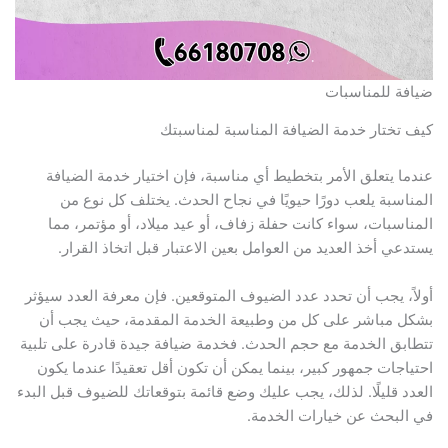
ضيافة للمناسبات
كيف تختار خدمة الضيافة المناسبة لمناسبتك
عندما يتعلق الأمر بتخطيط أي مناسبة، فإن اختيار خدمة الضيافة
المناسبة يلعب دورًا حيويًا في نجاح الحدث. يختلف كل نوع من
المناسبات، سواء كانت حفلة زفاف، أو عيد ميلاد، أو مؤتمر، مما
يستدعي أخذ العديد من العوامل بعين الاعتبار قبل اتخاذ القرار.
أولاً، يجب أن تحدد عدد الضيوف المتوقعين. فإن معرفة العدد سيؤثر
بشكل مباشر على كل من وطبيعة الخدمة المقدمة، حيث يجب أن
تتطابق الخدمة مع حجم الحدث. فخدمة ضيافة جيدة قادرة على تلبية
احتياجات جمهور كبير، بينما يمكن أن تكون أقل تعقيدًا عندما يكون
العدد قليلًا. لذلك، يجب عليك وضع قائمة بتوقعاتك للضيوف قبل البدء
في البحث عن خيارات الخدمة.