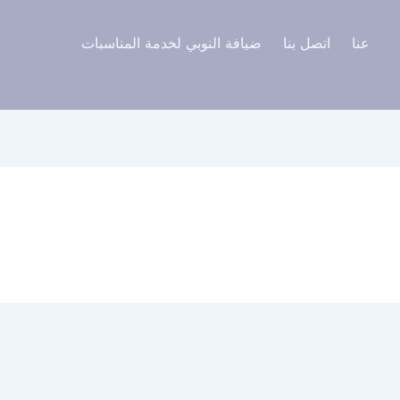
عنا
اتصل بنا
ضيافة النوبي لخدمة المناسبات