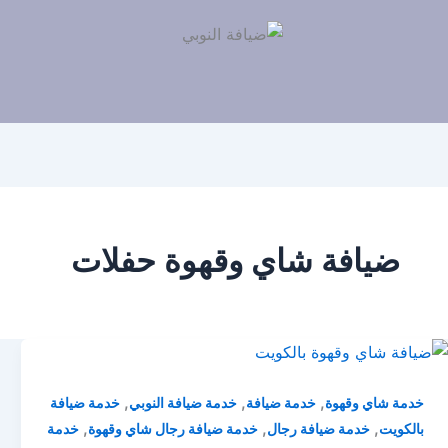
ضيافة شاي وقهوة حفلات
,
,
,
خدمة شاي وقهوة
خدمة ضيافة
خدمة ضيافة النوبي
خدمة ضيافة
,
,
,
بالكويت
خدمة ضيافة رجال
خدمة ضيافة رجال شاي وقهوة
خدمة