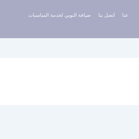
عنا
اتصل بنا
ضيافة النوبي لخدمة المناسبات