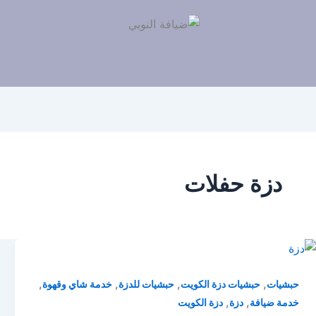
دزة حفلات
,
,
,
,
حبشيات
حبشيات دزة الكويت
حبشيات للدزة
خدمة شاي وقهوة
,
,
خدمة ضيافة
دزة
دزة الكويت