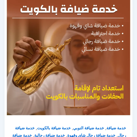
,
,
,
خدمة ضيافة
خدمة ضيافة النوبي
خدمة ضيافة بالكويت
خدمة ضيافة
,
,
,
رجال
خدمة ضيافة رجال شاي وقهوة
خدمة ضيافة رجالية
خدمة ضيافة