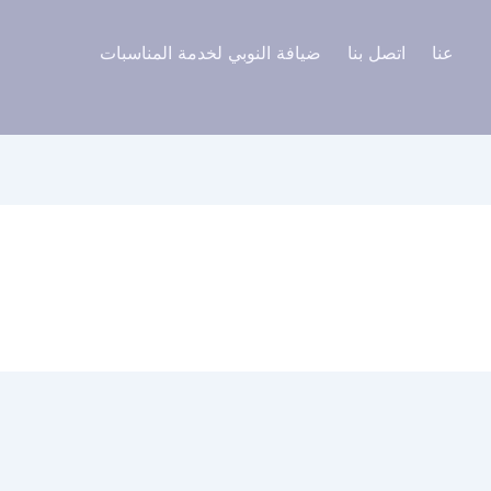
عنا
اتصل بنا
ضيافة النوبي لخدمة المناسبات