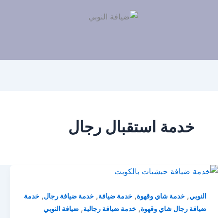
خدمة استقبال رجال
,
,
,
,
النوبي
خدمة شاي وقهوة
خدمة ضيافة
خدمة ضيافة رجال
خدمة
,
,
ضيافة رجال شاي وقهوة
خدمة ضيافة رجالية
ضيافة النوبي