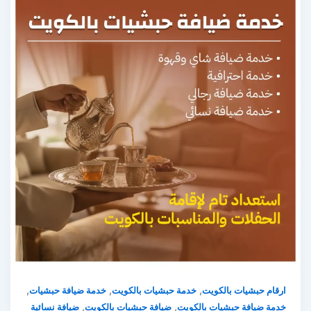
,
,
,
ارقام حبشيات بالكويت
خدمة حبشيات بالكويت
خدمة ضيافة حبشيات
,
,
خدمة ضيافة حبشيات بالكويت
ضيافة حبشيات بالكويت
ضيافة نسائية