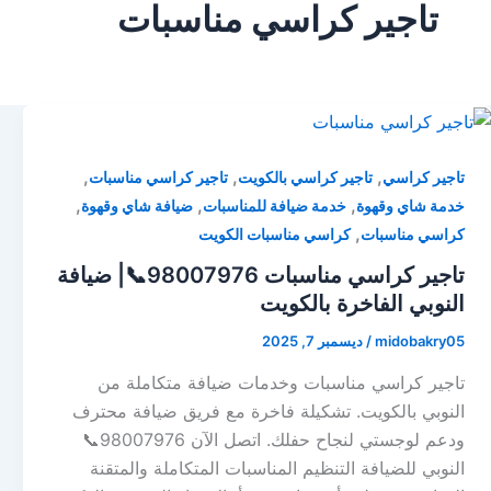
تاجير كراسي مناسبات
,
,
,
تاجير كراسي
تاجير كراسي بالكويت
تاجير كراسي مناسبات
,
,
,
خدمة شاي وقهوة
خدمة ضيافة للمناسبات
ضيافة شاي وقهوة
,
كراسي مناسبات
كراسي مناسبات الكويت
تاجير كراسي مناسبات 98007976📞| ضيافة
النوبي الفاخرة بالكويت
midobakry05
/
ديسمبر 7, 2025
تاجير كراسي مناسبات وخدمات ضيافة متكاملة من
النوبي بالكويت. تشكيلة فاخرة مع فريق ضيافة محترف
ودعم لوجستي لنجاح حفلك. اتصل الآن 98007976📞
النوبي للضيافة التنظيم المناسبات المتكاملة والمتقنة