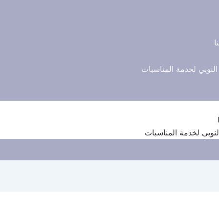
ا
النوبي لخدمة المناسبات
لنوبي لخدمة المناسبات