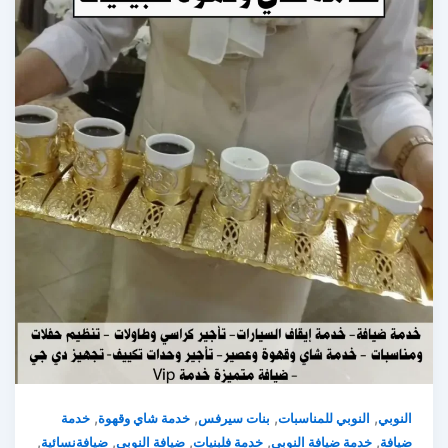
,
,
,
,
النوبي
النوبي للمناسبات
بنات سيرفس
خدمة شاي وقهوة
خدمة
,
,
,
,
,
ضيافة
خدمة ضيافة النوبي
خدمة فلبنيات
ضيافة النوبي
ضيافةنسائية