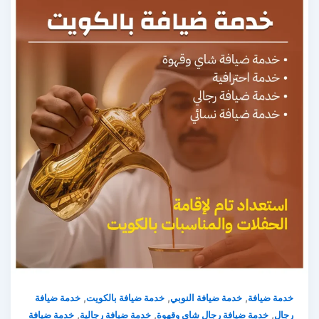
,
,
,
خدمة ضيافة
خدمة ضيافة النوبي
خدمة ضيافة بالكويت
خدمة ضيافة
,
,
,
رجال
خدمة ضيافة رجال شاي وقهوة
خدمة ضيافة رجالية
خدمة ضيافة